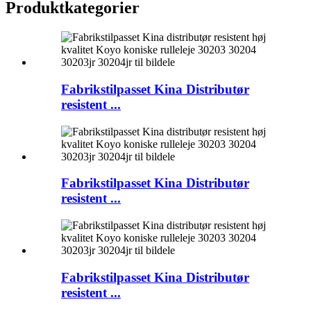
Produktkategorier
Fabrikstilpasset Kina Distributør
resistent ...
Fabrikstilpasset Kina Distributør
resistent ...
Fabrikstilpasset Kina Distributør
resistent ...