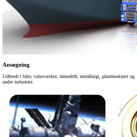
Ansøgning
Udbredt i biler, valseværker, minedrift, metallurgi, plastmaskiner og
andre industrier.