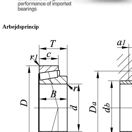
Arbejdsprincip