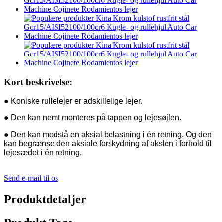
Kort beskrivelse:
● Koniske rullelejer er adskillelige lejer.
● Den kan nemt monteres på tappen og lejesøjlen.
● Den kan modstå en aksial belastning i én retning. Og den
kan begrænse den aksiale forskydning af akslen i forhold til
lejesædet i én retning.
Send e-mail til os
Produktdetaljer