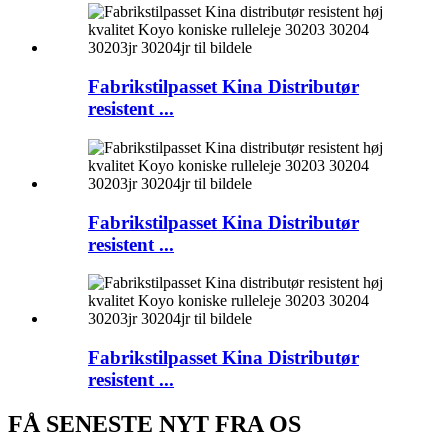
Fabrikstilpasset Kina Distributør
resistent ...
Fabrikstilpasset Kina Distributør
resistent ...
Fabrikstilpasset Kina Distributør
resistent ...
FÅ SENESTE NYT FRA OS