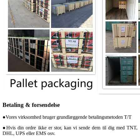
Betaling & forsendelse
●Vores virksomhed bruger grundlæggende betalingsmetoden T/T
●Hvis din ordre ikke er stor, kan vi sende dem til dig med TNT,
DHL, UPS eller EMS osv.