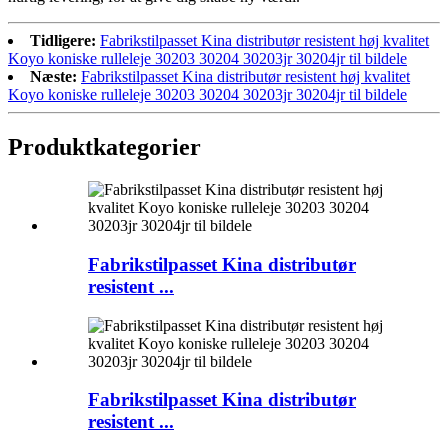
Tidligere:
Fabrikstilpasset Kina distributør resistent høj kvalitet
Koyo koniske rulleleje 30203 30204 30203jr 30204jr til bildele
Næste:
Fabrikstilpasset Kina distributør resistent høj kvalitet
Koyo koniske rulleleje 30203 30204 30203jr 30204jr til bildele
Produktkategorier
Fabrikstilpasset Kina distributør
resistent ...
Fabrikstilpasset Kina distributør
resistent ...