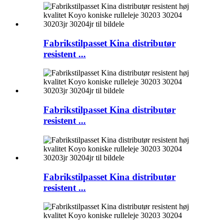
Fabrikstilpasset Kina distributør
resistent ...
Fabrikstilpasset Kina distributør
resistent ...
Fabrikstilpasset Kina distributør
resistent ...