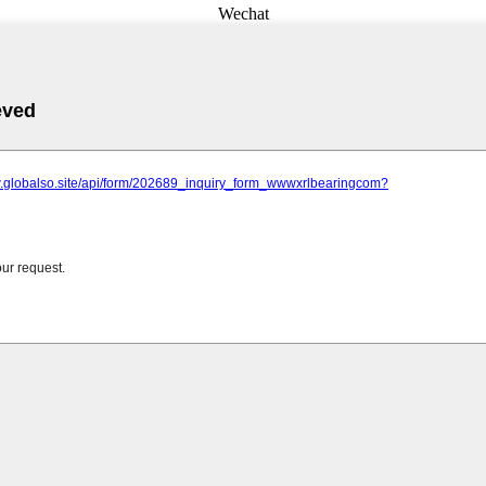
Wechat