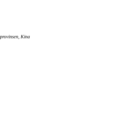
provinsen, Kina