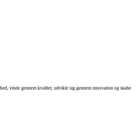
ighed, vinde gennem kvalitet, udvikle sig gennem innovation og skabe