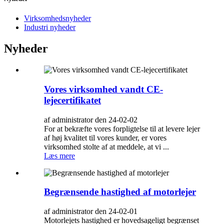
Virksomhedsnyheder
Industri nyheder
Nyheder
Vores virksomhed vandt CE-
lejecertifikatet
af administrator den 24-02-02
For at bekræfte vores forpligtelse til at levere lejer
af høj kvalitet til vores kunder, er vores
virksomhed stolte af at meddele, at vi ...
Læs mere
Begrænsende hastighed af motorlejer
af administrator den 24-02-01
Motorlejets hastighed er hovedsageligt begrænset