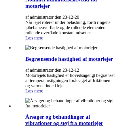
motorlejer
af administrator den 23-12-20
Når lejet roterer under belastning, fordi ringens
løbebaneoverflade og de rullende elementers
rullende overflade konstant udsættes...
Læs mere
Begrænsende hastighed af motorlejer
af administrator den 23-12-12
Motorlejets hastighed er hovedsageligt begrænset
af temperaturstigningen forårsaget af friktionen
og varmen inde i lejet...
Læs mere
Årsager og behandlinger af
vibrationer og støj fra motorlejer