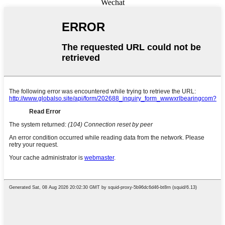
Wechat