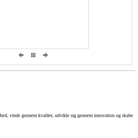
ighed, vinde gennem kvalitet, udvikle sig gennem innovation og skabe