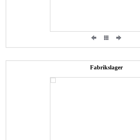
Fabrikslager