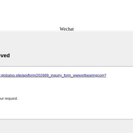
Wechat