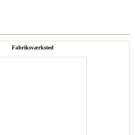
Fabriksværksted