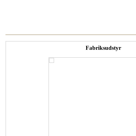
Fabriksudstyr