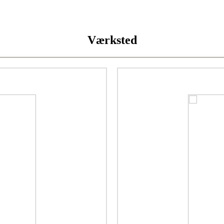
Værksted