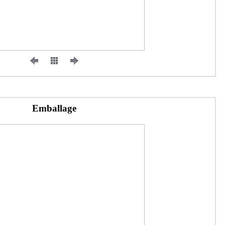
Emballage