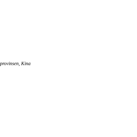
provinsen, Kina