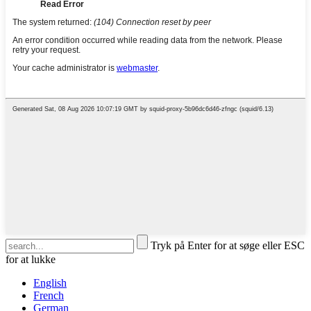
Tryk på Enter for at søge eller ESC
for at lukke
English
French
German