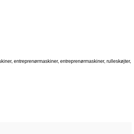
iner, entreprenørmaskiner, entreprenørmaskiner, rulleskøjter,