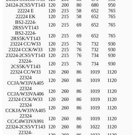
24124-2CS5/VT143
120
200
80
680
950
22224 E
120
215
58
652
765
22224 EK
120
215
58
652
765
BS2-2224-
120
215
69
652
765
2RS5/VT143
BS2-2224-
120
215
69
652
765
2RS5K/VT143
23224 CC/W33
120
215
76
732
930
23224 CCK/W33
120
215
76
732
930
23224-2CS5/VT143
120
215
76
734
930
23224-
120
215
76
734
930
2CS5K/VT143
22324 CC/W33
120
260
86
1019
1120
22324
120
260
86
1019
1120
CCJA/W33VA405
22324
120
260
86
1019
1120
CCJA/W33VA406
22324 CCK/W33
120
260
86
1019
1120
22324
120
260
86
1019
1120
CCKJA/W33VA405
22324
120
260
86
1019
1120
CC/C4W33VA991
22324-2CS5/VT143
120
260
86
1022
1120
22324-