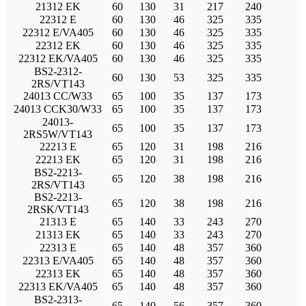
21312 EK
60
130
31
217
240
22312 E
60
130
46
325
335
22312 E/VA405
60
130
46
325
335
22312 EK
60
130
46
325
335
22312 EK/VA405
60
130
46
325
335
BS2-2312-
60
130
53
325
335
2RS/VT143
24013 CC/W33
65
100
35
137
173
24013 CCK30/W33
65
100
35
137
173
24013-
65
100
35
137
173
2RS5W/VT143
22213 E
65
120
31
198
216
22213 EK
65
120
31
198
216
BS2-2213-
65
120
38
198
216
2RS/VT143
BS2-2213-
65
120
38
198
216
2RSK/VT143
21313 E
65
140
33
243
270
21313 EK
65
140
33
243
270
22313 E
65
140
48
357
360
22313 E/VA405
65
140
48
357
360
22313 EK
65
140
48
357
360
22313 EK/VA405
65
140
48
357
360
BS2-2313-
65
140
56
357
360