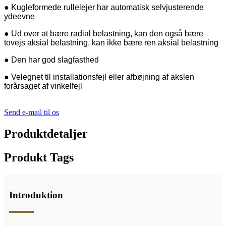
● Kugleformede rullelejer har automatisk selvjusterende
ydeevne
● Ud over at bære radial belastning, kan den også bære
tovejs aksial belastning, kan ikke bære ren aksial belastning
● Den har god slagfasthed
● Velegnet til installationsfejl eller afbøjning af akslen
forårsaget af vinkelfejl
Send e-mail til os
Produktdetaljer
Produkt Tags
Introduktion