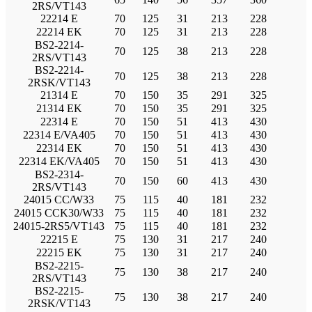
2RS/VT143
22214 E
70
125
31
213
228
22214 EK
70
125
31
213
228
BS2-2214-
70
125
38
213
228
2RS/VT143
BS2-2214-
70
125
38
213
228
2RSK/VT143
21314 E
70
150
35
291
325
21314 EK
70
150
35
291
325
22314 E
70
150
51
413
430
22314 E/VA405
70
150
51
413
430
22314 EK
70
150
51
413
430
22314 EK/VA405
70
150
51
413
430
BS2-2314-
70
150
60
413
430
2RS/VT143
24015 CC/W33
75
115
40
181
232
24015 CCK30/W33
75
115
40
181
232
24015-2RS5/VT143
75
115
40
181
232
22215 E
75
130
31
217
240
22215 EK
75
130
31
217
240
BS2-2215-
75
130
38
217
240
2RS/VT143
BS2-2215-
75
130
38
217
240
2RSK/VT143