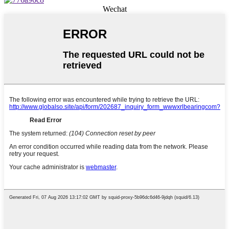
Wechat