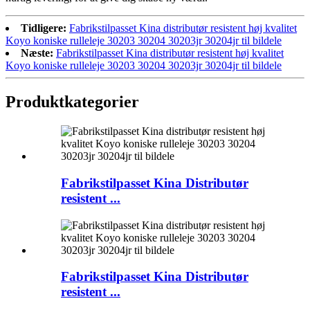
Tidligere:
Fabrikstilpasset Kina distributør resistent høj kvalitet
Koyo koniske rulleleje 30203 30204 30203jr 30204jr til bildele
Næste:
Fabrikstilpasset Kina distributør resistent høj kvalitet
Koyo koniske rulleleje 30203 30204 30203jr 30204jr til bildele
Produktkategorier
Fabrikstilpasset Kina Distributør
resistent ...
Fabrikstilpasset Kina Distributør
resistent ...