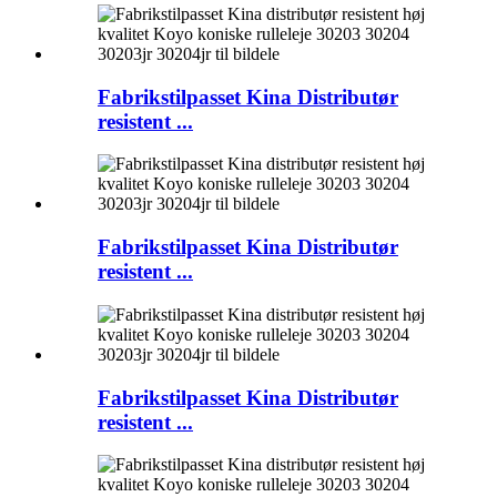
Fabrikstilpasset Kina Distributør
resistent ...
Fabrikstilpasset Kina Distributør
resistent ...
Fabrikstilpasset Kina Distributør
resistent ...