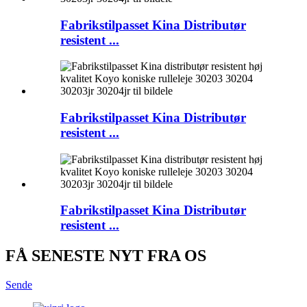
Fabrikstilpasset Kina Distributør
resistent ...
Fabrikstilpasset Kina Distributør
resistent ...
Fabrikstilpasset Kina Distributør
resistent ...
FÅ SENESTE NYT FRA OS
Sende