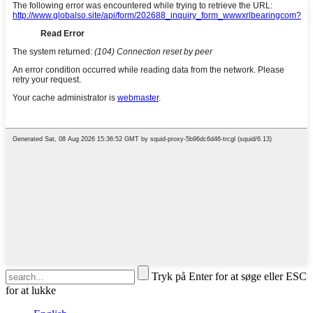
Tryk på Enter for at søge eller ESC
for at lukke