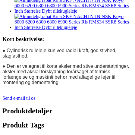
Kort beskrivelse:
● Cylindrisk rulleleje kun ved radial kraft, god stivhed,
slagfasthed.
● Den er velegnet til korte aksler med stive understøtninger,
aksler med aksial forskydning forårsaget af termisk
forlængelse og maskintilbehør med aftagelige lejer til
montering og demontering.
Send e-mail til os
Produktdetaljer
Produkt Tags