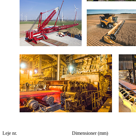
Leje nr.
Dimensioner (mm)