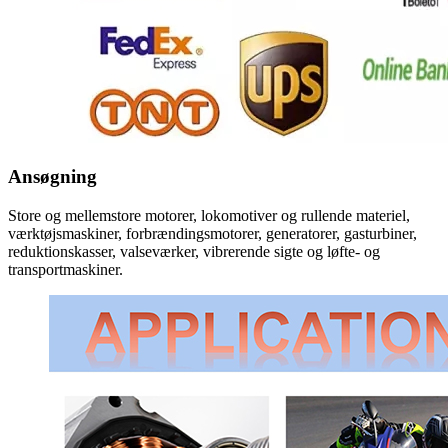
Ansøgning
Store og mellemstore motorer, lokomotiver og rullende materiel,
værktøjsmaskiner, forbrændingsmotorer, generatorer, gasturbiner,
reduktionskasser, valseværker, vibrerende sigte og løfte- og
transportmaskiner.