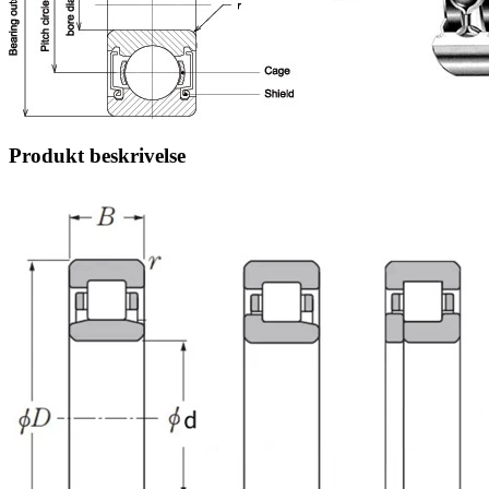
Produkt beskrivelse