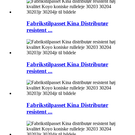
Fabrikstilpasset Kina Distributør
resistent ...
Fabrikstilpasset Kina Distributør
resistent ...
Fabrikstilpasset Kina Distributør
resistent ...