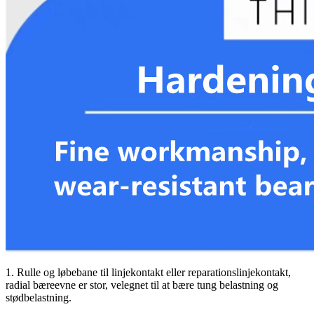
1. Rulle og løbebane til linjekontakt eller reparationslinjekontakt,
radial bæreevne er stor, velegnet til at bære tung belastning og
stødbelastning.