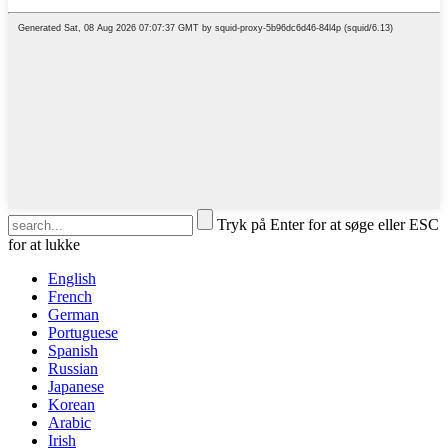
Tryk på Enter for at søge eller ESC
for at lukke
English
French
German
Portuguese
Spanish
Russian
Japanese
Korean
Arabic
Irish