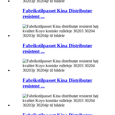
Fabrikstilpasset Kina Distributør
resistent ...
Fabrikstilpasset Kina Distributør
resistent ...
Fabrikstilpasset Kina Distributør
resistent ...