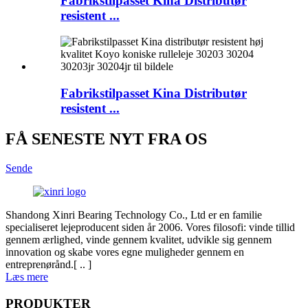
Fabrikstilpasset Kina Distributør
resistent ...
Fabrikstilpasset Kina Distributør
resistent ...
FÅ SENESTE NYT FRA OS
Sende
Shandong Xinri Bearing Technology Co., Ltd er en familie
specialiseret lejeproducent siden år 2006. Vores filosofi: vinde tillid
gennem ærlighed, vinde gennem kvalitet, udvikle sig gennem
innovation og skabe vores egne muligheder gennem en
entreprenørånd.[ .. ]
Læs mere
PRODUKTER