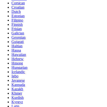
Corsican
Croatian
Dutch
Estonian
Filipino
Finnish
Frisian
Galician
Georgian
Gujarati
Haitian
Hausa
Hawaiian
Hebrew
Hmong
Hungarian
Icelandic
Igbo
Javanese
Kannada
Kazakh
Khmer
Kurdish
Kyrgyz
Latin