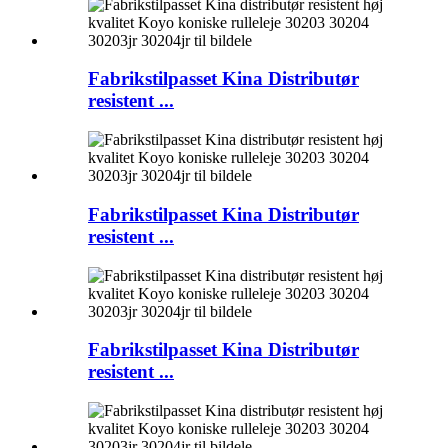
Fabrikstilpasset Kina Distributør
resistent ...
Fabrikstilpasset Kina Distributør
resistent ...
Fabrikstilpasset Kina Distributør
resistent ...