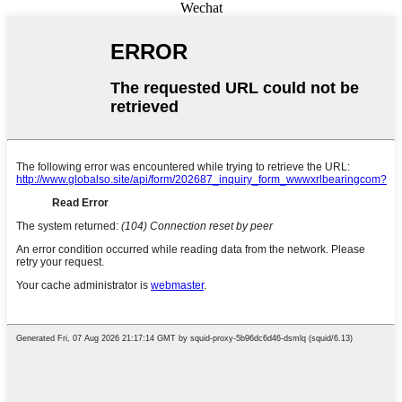
Wechat