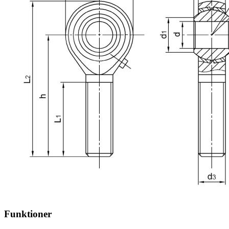
Funktioner