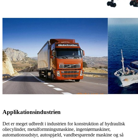
Applikationsindustrien
Det er meget udbredt i industrien for konstruktion af hydraulisk
oliecylinder, metalformningsmaskine, ingeniørmaskiner,
automationsudstyr, autospjæld, vandbesparende maskine og så