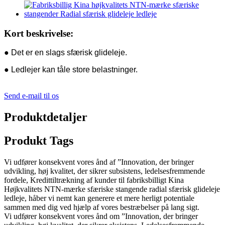
Kort beskrivelse:
● Det er en slags sfærisk glideleje.
● Ledlejer kan tåle store belastninger.
Send e-mail til os
Produktdetaljer
Produkt Tags
Vi udfører konsekvent vores ånd af ”Innovation, der bringer
udvikling, høj kvalitet, der sikrer subsistens, ledelsesfremmende
fordele, Kredittiltrækning af kunder til fabriksbilligt Kina
Højkvalitets NTN-mærke sfæriske stangende radial sfærisk glideleje
ledleje, håber vi nemt kan generere et mere herligt potentiale
sammen med dig ved hjælp af vores bestræbelser på lang sigt.
Vi udfører konsekvent vores ånd om ”Innovation, der bringer