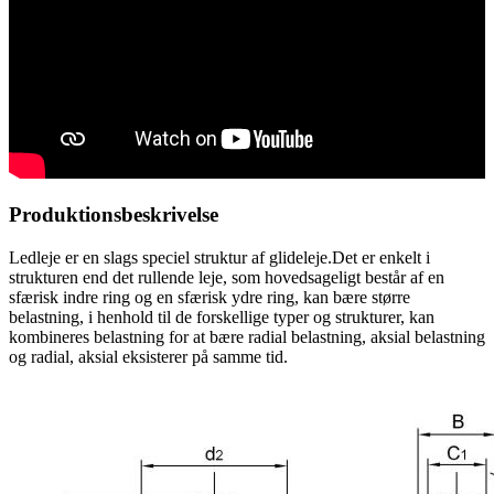
Produktionsbeskrivelse
Ledleje er en slags speciel struktur af glideleje.Det er enkelt i
strukturen end det rullende leje, som hovedsageligt består af en
sfærisk indre ring og en sfærisk ydre ring, kan bære større
belastning, i henhold til de forskellige typer og strukturer, kan
kombineres belastning for at bære radial belastning, aksial belastning
og radial, aksial eksisterer på samme tid.