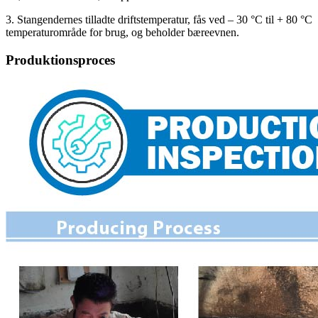
3. Stangendernes tilladte driftstemperatur, fås ved – 30 °C til + 80 °C
temperaturområde for brug, og beholder bæreevnen.
Produktionsproces