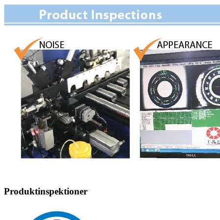
Produktinspektioner