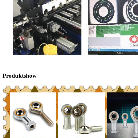
Produktshow