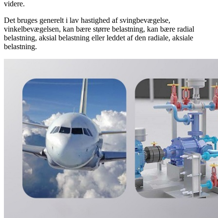
videre.
Det bruges generelt i lav hastighed af svingbevægelse,
vinkelbevægelsen, kan bære større belastning, kan bære radial
belastning, aksial belastning eller leddet af den radiale, aksiale
belastning.