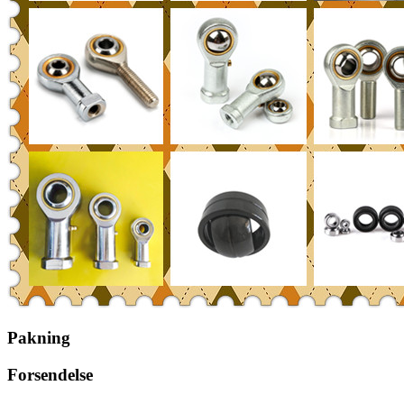
Pakning
Forsendelse