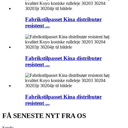
Fabrikstilpasset Kina distributør
resistent ...
Fabrikstilpasset Kina distributør
resistent ...
Fabrikstilpasset Kina distributør
resistent ...
FÅ SENESTE NYT FRA OS
Sende