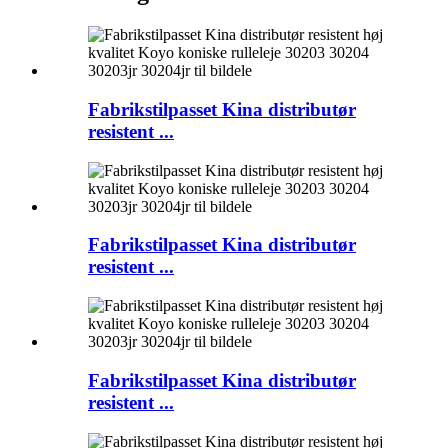
Fabrikstilpasset Kina distributør
resistent ...
Fabrikstilpasset Kina distributør
resistent ...
Fabrikstilpasset Kina distributør
resistent ...