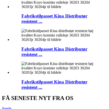
Fabrikstilpasset Kina Distributør
resistent ...
Fabrikstilpasset Kina Distributør
resistent ...
Fabrikstilpasset Kina Distributør
resistent ...
FÅ SENESTE NYT FRA OS
Sende