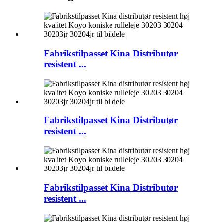
Fabrikstilpasset Kina Distributør
resistent ...
Fabrikstilpasset Kina Distributør
resistent ...
Fabrikstilpasset Kina Distributør
resistent ...