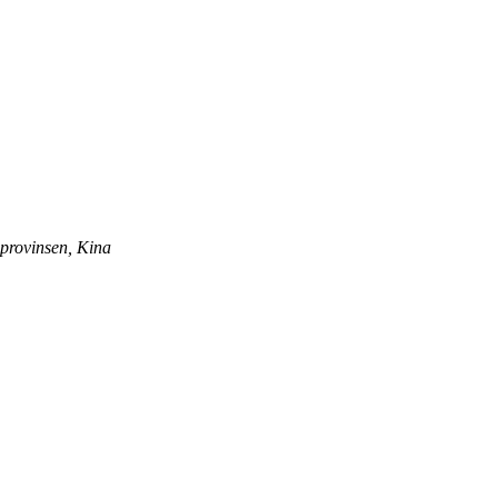
provinsen, Kina