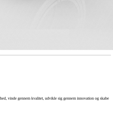
ighed, vinde gennem kvalitet, udvikle sig gennem innovation og skabe