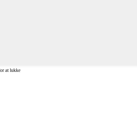
or at lukke