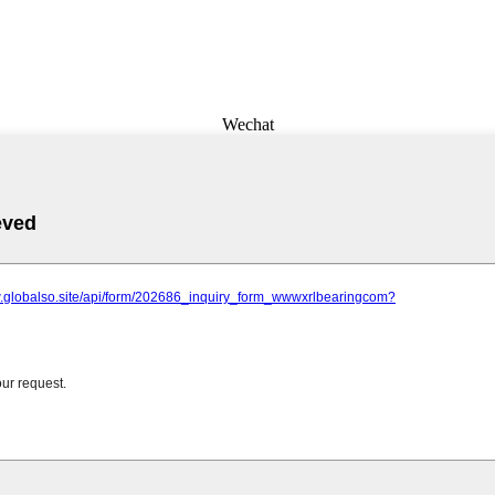
Wechat