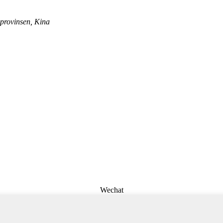
provinsen, Kina
Wechat