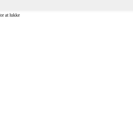
or at lukke