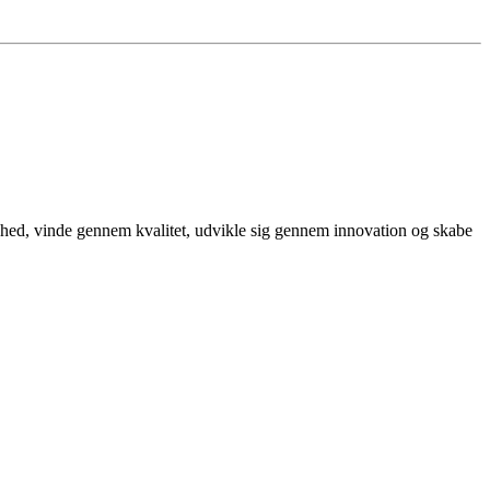
ighed, vinde gennem kvalitet, udvikle sig gennem innovation og skabe