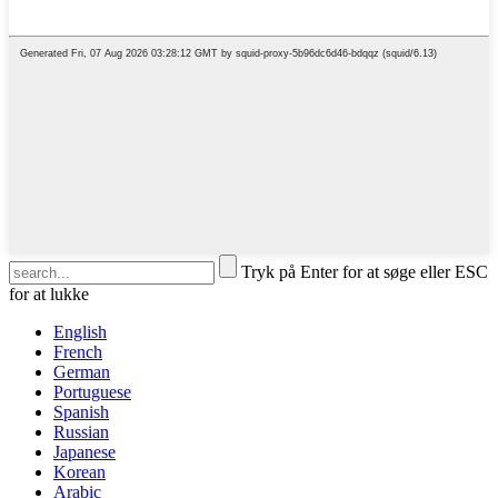
Tryk på Enter for at søge eller ESC
for at lukke
English
French
German
Portuguese
Spanish
Russian
Japanese
Korean
Arabic